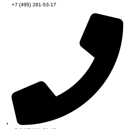
+7 (495) 281-53-17