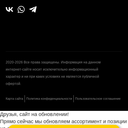
2020-2026 Все права защищены. Информация на данном
интернет-сайте носит исключительно информационный
характер и ни при каких условиях не является публичной
офертой.
Карта сайта
Политика конфиденциальности
Пользовательское соглашение
Друзья, сайт на обновлении!
Прямо сейчас мы обновляем ассортимент и позиции