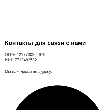
Контакты для связи с нами
ОГРН 1217700264979
ИНН 7713482582
Мы находимся по адресу: