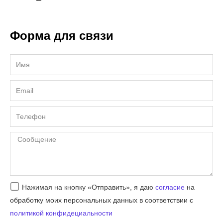
Форма для связи
Имя
Email
Телефон
Сообщение
Согласие
Нажимая на кнопку «Отправить», я даю
согласие
на
обработку моих персональных данных в соответствии с
политикой конфидециальности