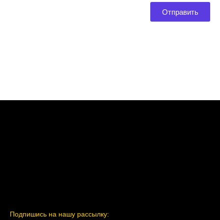
Отправить
Подпишись на нашу рассылку: