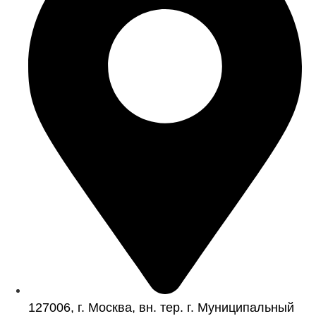
127006, г. Москва, вн. тер. г. Муниципальный