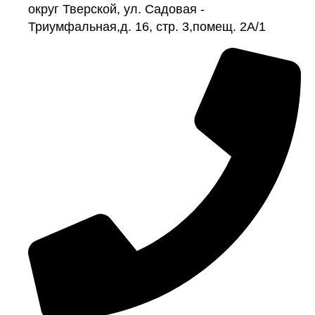
округ Тверской, ул. Садовая -
Триумфальная,д. 16, стр. 3,помещ. 2А/1