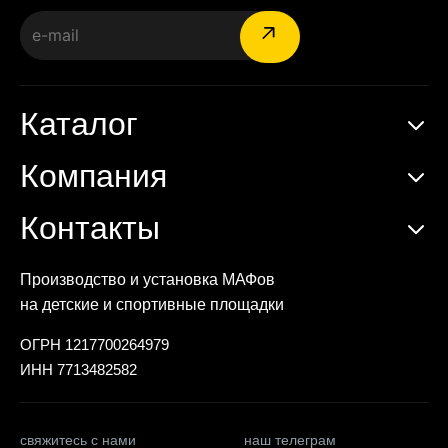
Каталог
Компания
Контакты
Производство и установка МАФов
на детские и спортивные площадки
ОГРН 1217700264979
ИНН 7713482582
свяжитесь с нами
наш телеграм