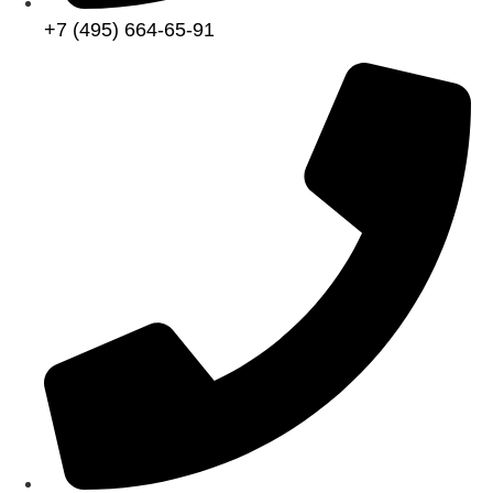
+7 (495) 664-65-91