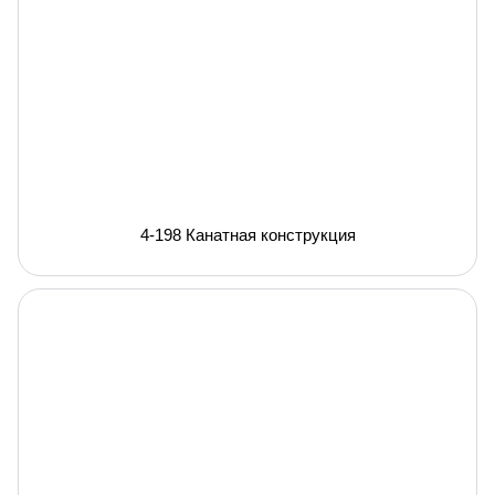
4-198 Канатная конструкция