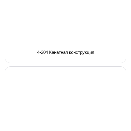
4-204 Канатная конструкция