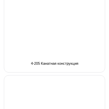
4-205 Канатная конструкция