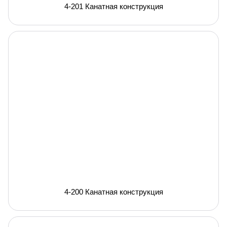
4-201 Канатная конструкция
4-200 Канатная конструкция