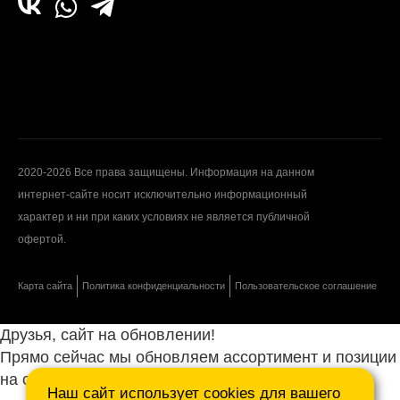
2020-2026 Все права защищены. Информация на данном
интернет-сайте носит исключительно информационный
характер и ни при каких условиях не является публичной
офертой.
Карта сайта
Политика конфиденциальности
Пользовательское соглашение
Друзья, сайт на обновлении!
Прямо сейчас мы обновляем ассортимент и позиции
на сайте.
Наш сайт использует cookies для вашего