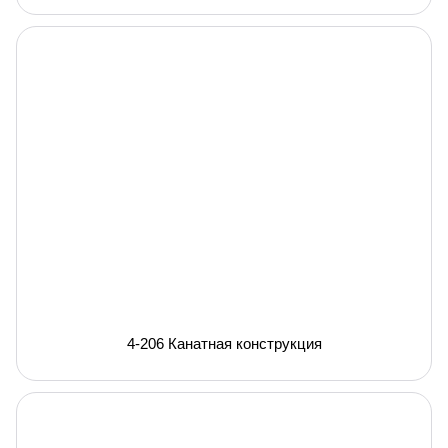
4-206 Канатная конструкция