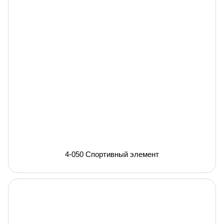
4-050 Спортивный элемент