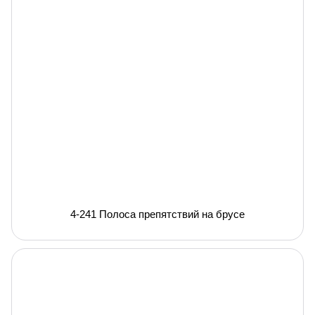
4-241 Полоса препятствий на брусе