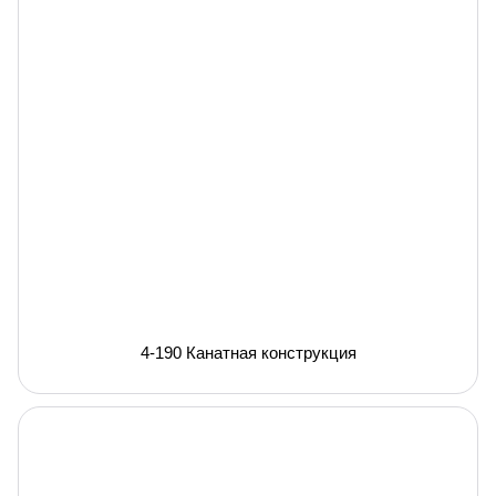
4-190 Канатная конструкция