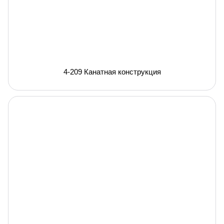
4-209 Канатная конструкция