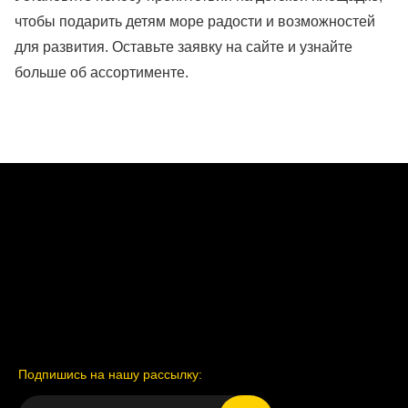
чтобы подарить детям море радости и возможностей
для развития. Оставьте заявку на сайте и узнайте
больше об ассортименте.
Подпишись на нашу рассылку: