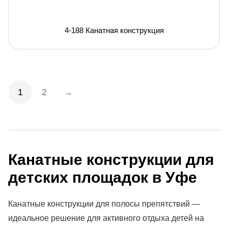
4-188 Канатная конструкция
1
2
→
Канатные конструкции для
детских площадок
в Уфе
Канатные конструкции для полосы препятствий —
идеальное решение для активного отдыха детей на