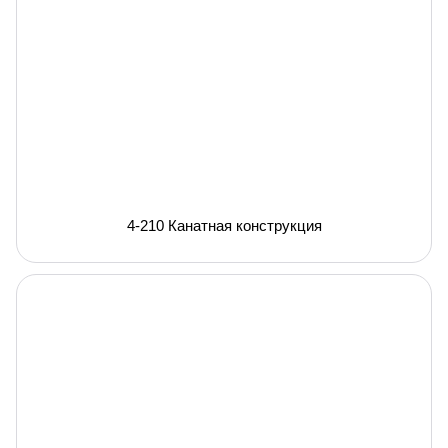
4-210 Канатная конструкция