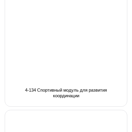
4-134 Спортивный модуль для развития
координации