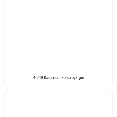
4-249 Канатная конструкция