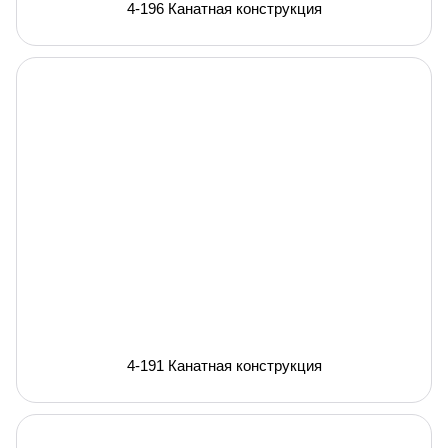
4-196 Канатная конструкция
4-191 Канатная конструкция