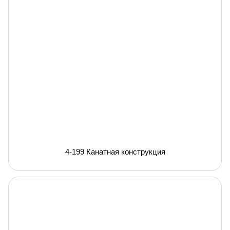
4-199 Канатная конструкция