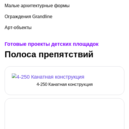
Малые архитектурные формы
Ограждения Grandline
Арт-объекты
Готовые проекты детских площадок
Полоса препятствий
4-250 Канатная конструкция