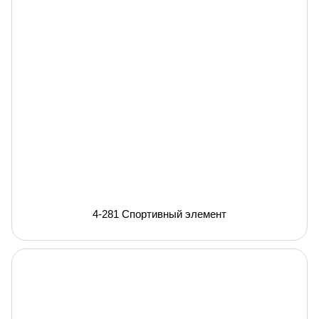
4-281 Спортивный элемент