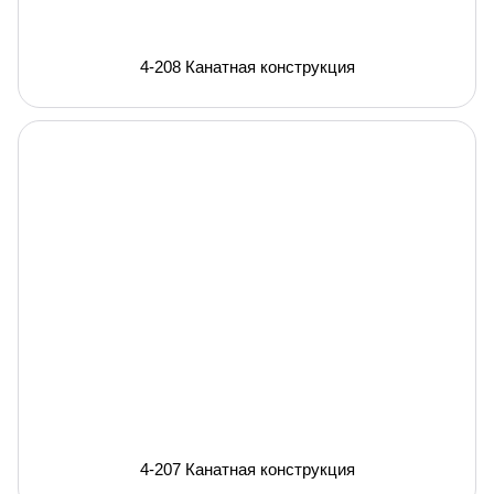
4-208 Канатная конструкция
4-207 Канатная конструкция