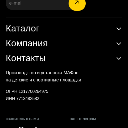
Каталог
Компания
Контакты
Производство и установка МАФов
на детские и спортивные площадки
ОГРН 1217700264979
ИНН 7713482582
свяжитесь с нами
наш телеграм