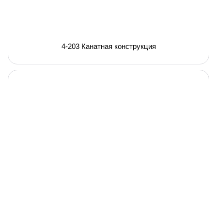
4-203 Канатная конструкция