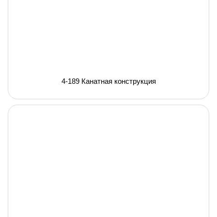
4-189 Канатная конструкция