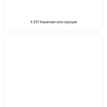
4-197 Канатная конструкция