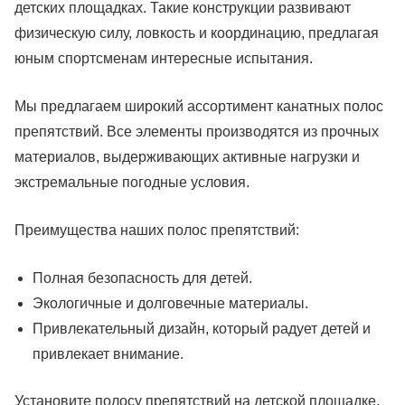
детских площадках. Такие конструкции развивают
физическую силу, ловкость и координацию, предлагая
юным спортсменам интересные испытания.
Мы предлагаем широкий ассортимент канатных полос
препятствий. Все элементы производятся из прочных
материалов, выдерживающих активные нагрузки и
экстремальные погодные условия.
Преимущества наших полос препятствий:
Полная безопасность для детей.
Экологичные и долговечные материалы.
Привлекательный дизайн, который радует детей и
привлекает внимание.
Установите полосу препятствий на детской площадке,