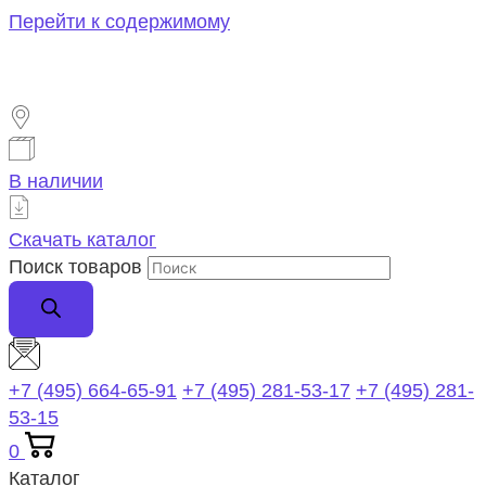
Перейти к содержимому
В наличии
Скачать каталог
Поиск товаров
+7 (495) 664-65-91
+7 (495) 281-53-17
+7 (495) 281-
53-15
0
Каталог