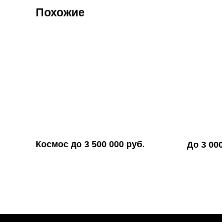
Похожие
Космос до 3 500 000 руб.
До 3 00