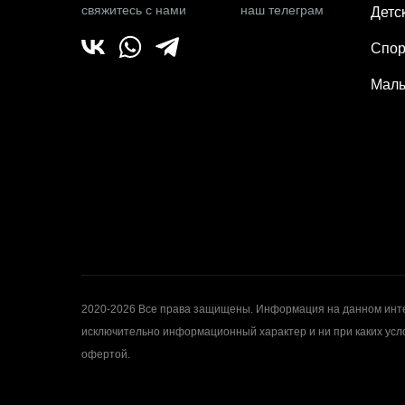
свяжитесь с нами
наш телеграм
Детс
Спор
Малы
2020-2026 Все права защищены. Информация на данном инте
исключительно информационный характер и ни при каких усл
офертой.