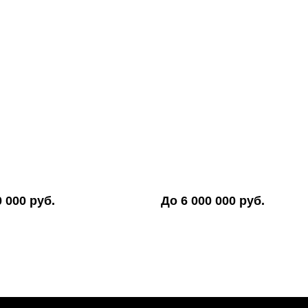
0 000 руб.
До 6 000 000 руб.